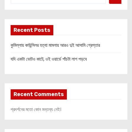
Recent Posts
কুমিল্লায় কাউন্সিলর হত্যা মামলায় আরও দুই আসামি গ্রেপ্তার
যদি একটা ভোটও কাটে, ওই ওয়ার্ডে পাঁচটা লাশ পড়বে
Recent Comments
প্রদর্শনের মতো কোন মন্তব্য নেই।