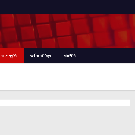
 ও সংস্কৃতি
অর্থ ও বাণিজ্য
রাজনীতি