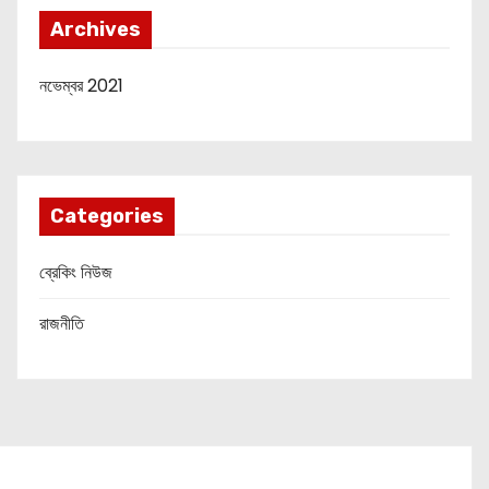
Archives
নভেম্বর 2021
Categories
ব্রেকিং নিউজ
রাজনীতি