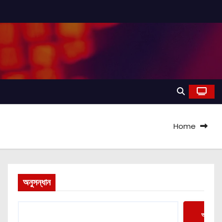
Home
অনুসন্ধান
অনুসন্ধা